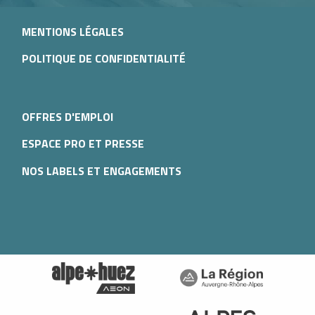
MENTIONS LÉGALES
POLITIQUE DE CONFIDENTIALITÉ
OFFRES D'EMPLOI
ESPACE PRO ET PRESSE
NOS LABELS ET ENGAGEMENTS