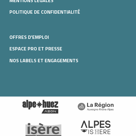
MENTIONS LÉGALES
POLITIQUE DE CONFIDENTIALITÉ
OFFRES D'EMPLOI
ESPACE PRO ET PRESSE
NOS LABELS ET ENGAGEMENTS