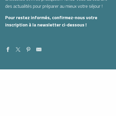
des actualités pour préparer au mieux votre séjour !
Pour restez informés, confirmez-nous votre
inscription à la newsletter ci-dessous !