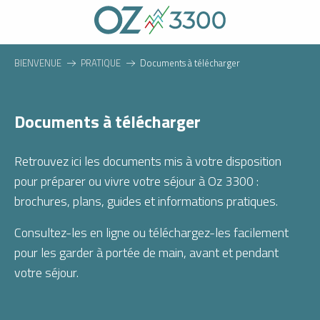
Aller
au
contenu
principal
BIENVENUE
PRATIQUE
Documents à télécharger
Documents à télécharger
Retrouvez ici les documents mis à votre disposition
pour préparer ou vivre votre séjour à Oz 3300 :
brochures, plans, guides et informations pratiques.
Consultez-les en ligne ou téléchargez-les facilement
pour les garder à portée de main, avant et pendant
votre séjour.