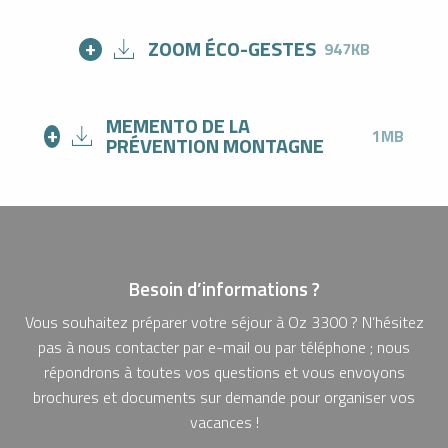
ZOOM ÉCO-GESTES
947KB
MEMENTO DE LA
1MB
PRÉVENTION MONTAGNE
Besoin d’informations ?
Vous souhaitez préparer votre séjour à Oz 3300 ? N’hésitez
pas à nous contacter par e-mail ou par téléphone ; nous
répondrons à toutes vos questions et vous envoyons
brochures et documents sur demande pour organiser vos
vacances !