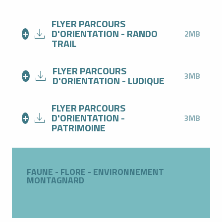
FLYER PARCOURS
D'ORIENTATION - RANDO
2MB
TRAIL
FLYER PARCOURS
3MB
D'ORIENTATION - LUDIQUE
FLYER PARCOURS
D'ORIENTATION -
3MB
PATRIMOINE
FAUNE - FLORE - ENVIRONNEMENT
MONTAGNARD