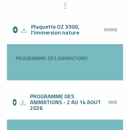
Plaquette OZ 3300,
898KB
l'immersion nature
PROGRAMME DES ANIMATIONS
PROGRAMME DES
ANIMATIONS - 2 AU 14 AOUT
9MB
2026