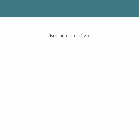
Brochure été 2026