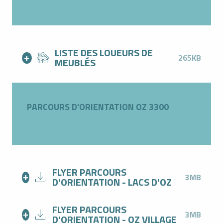
LISTE DES LOUEURS DE
265KB
MEUBLÉS
PARCOURS D'ORIENTATION OZ 3300
FLYER PARCOURS
3MB
D'ORIENTATION - LACS D'OZ
FLYER PARCOURS
3MB
D'ORIENTATION - OZ VILLAGE