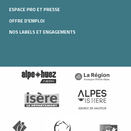
ESPACE PRO ET PRESSE
OFFRE D'EMPLOI
NOS LABELS ET ENGAGEMENTS