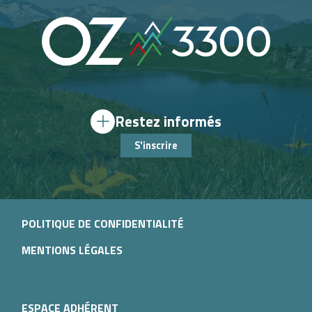
Restez informés
S'inscrire
POLITIQUE DE CONFIDENTIALITÉ
MENTIONS LÉGALES
ESPACE ADHÉRENT