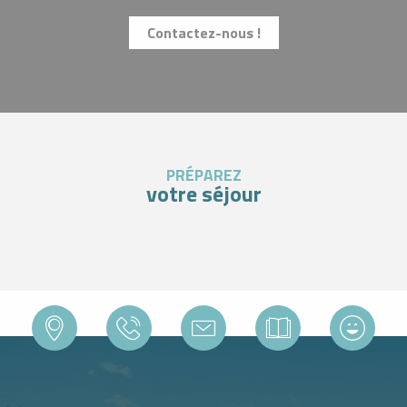
Contactez-nous !
PRÉPAREZ
votre séjour
INFOS LIVE