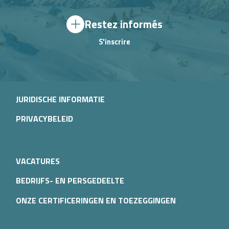
Restez informés
S'inscrire
JURIDISCHE INFORMATIE
PRIVACYBELEID
VACATURES
BEDRIJFS- EN PERSGEDEELTE
ONZE CERTIFICERINGEN EN TOEZEGGINGEN