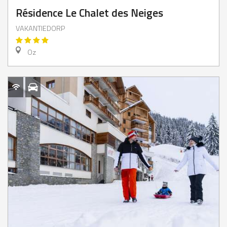
Résidence Le Chalet des Neiges
VAKANTIEDORP
Oz