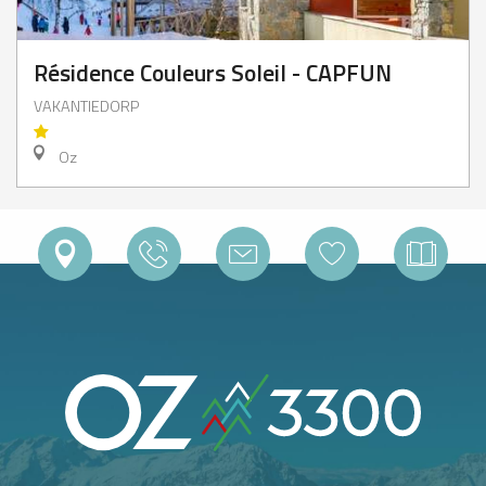
Résidence Couleurs Soleil - CAPFUN
VAKANTIEDORP
Oz