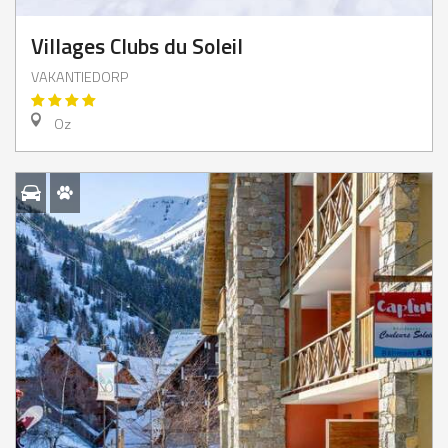
Villages Clubs du Soleil
VAKANTIEDORP
Oz