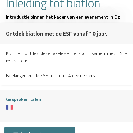
Inleiding tot biatlon
Introductie binnen het kader van een evenement
in Oz
Ontdek biatlon met de ESF vanaf 10 jaar.
Kom en ontdek deze veeleisende sport samen met ESF-
instructeurs.
Boekingen via de ESF, minimaal 4 deelnemers.
Gesproken talen