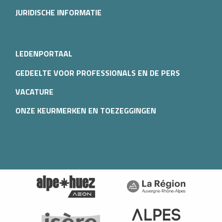
JURIDISCHE INFORMATIE
LEDENPORTAAL
GEDEELTE VOOR PROFESSIONALS EN DE PERS
VACATURE
ONZE KEURMERKEN EN TOEZEGGINGEN