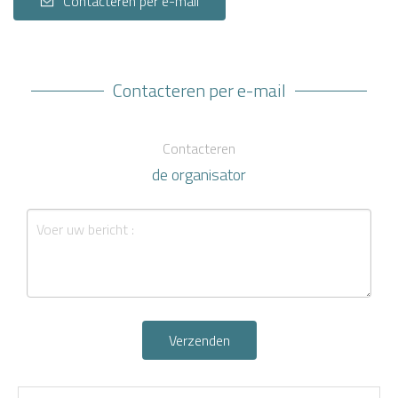
Contacteren per e-mail
Contacteren per e-mail
Contacteren
de organisator
Verzenden