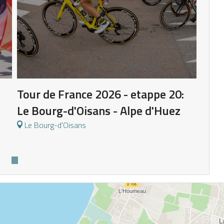
Tour de France 2026 - etappe 20:
Le Bourg-d'Oisans - Alpe d'Huez
Le Bourg-d'Oisans