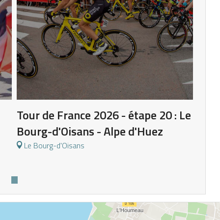
Tour de France 2026 - étape 20 : Le
Bourg-d'Oisans - Alpe d'Huez
Le Bourg-d'Oisans