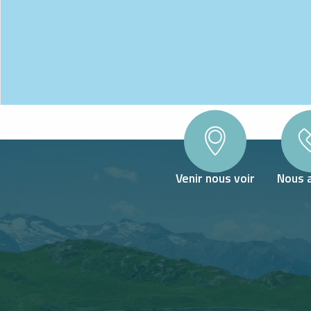
Venir nous voir
Nous 