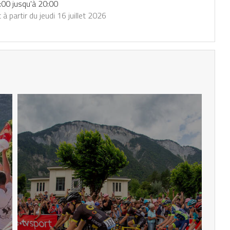
:00 jusqu'à 20:00
t à partir du jeudi 16 juillet 2026