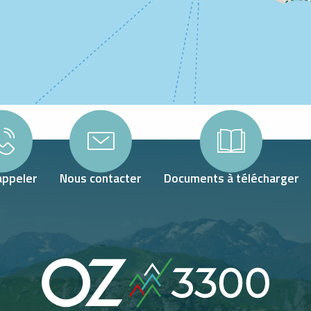
appeler
Nous contacter
Documents à télécharger