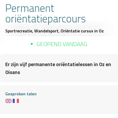
Permanent
oriëntatieparcours
Sportrecreatie,
Wandelsport,
Oriëntatie cursus
in Oz
GEOPEND VANDAAG
Er zijn vijf permanente oriëntatielessen in Oz en
Oisans
Gesproken talen