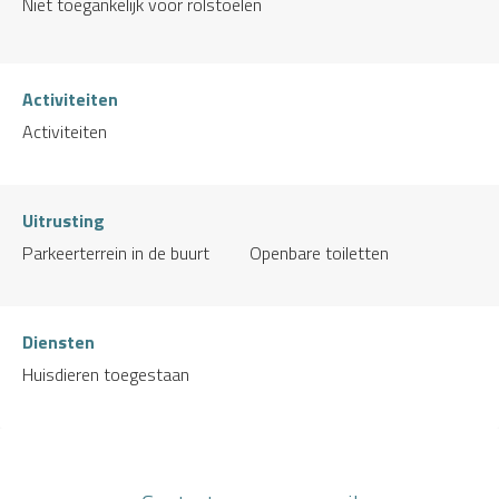
Niet toegankelijk voor rolstoelen
Activiteiten
Activiteiten
Uitrusting
Parkeerterrein in de buurt
Openbare toiletten
Diensten
Huisdieren toegestaan