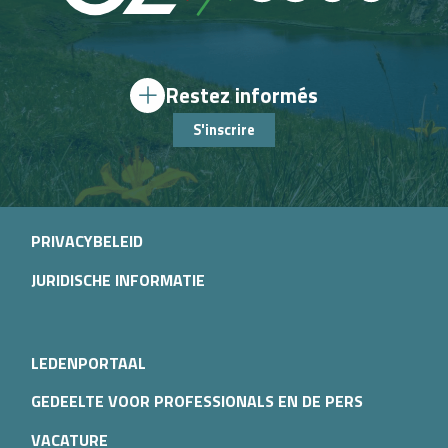
Restez informés
S'inscrire
PRIVACYBELEID
JURIDISCHE INFORMATIE
LEDENPORTAAL
GEDEELTE VOOR PROFESSIONALS EN DE PERS
VACATURE