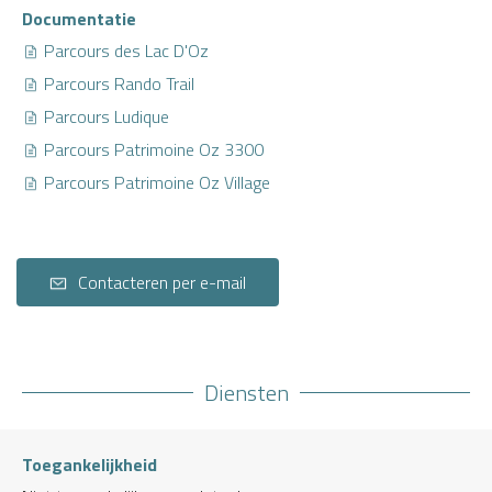
Documentatie
Parcours des Lac D'Oz
Parcours Rando Trail
Parcours Ludique
Parcours Patrimoine Oz 3300
Parcours Patrimoine Oz Village
Contacteren per e-mail
Diensten
Toegankelijkheid