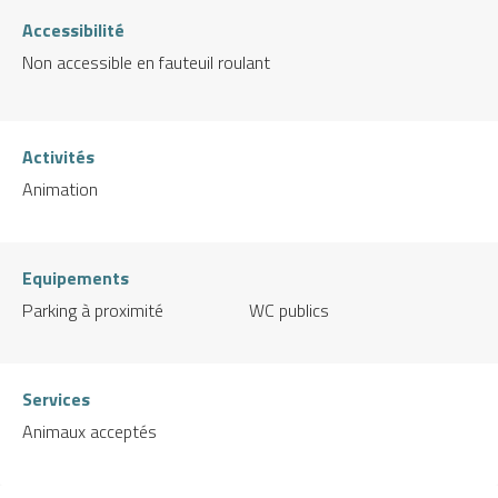
Accessibilité
Non accessible en fauteuil roulant
Activités
Animation
Equipements
Parking à proximité
WC publics
Services
Animaux acceptés