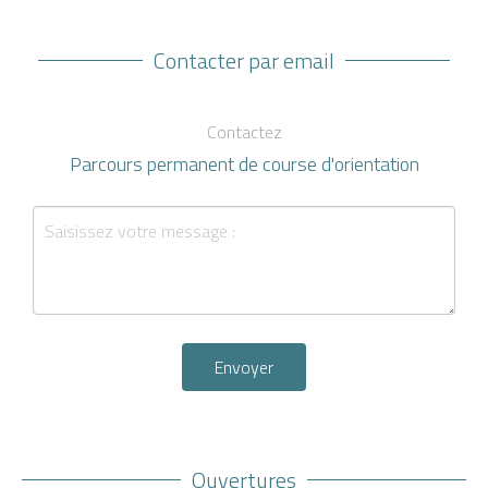
Contacter par email
Contactez
Parcours permanent de course d'orientation
Envoyer
Ouvertures