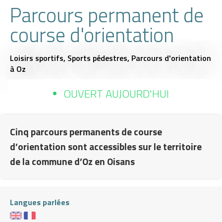
Parcours permanent de
course d'orientation
Loisirs sportifs,
Sports pédestres,
Parcours d'orientation
à Oz
OUVERT AUJOURD'HUI
Cinq parcours permanents de course
d’orientation sont accessibles sur le territoire
de la commune d’Oz en Oisans
Langues parlées