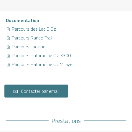
Documentation
Parcours des Lac D'Oz
Parcours Rando Trail
Parcours Ludique
Parcours Patrimoine Oz 3300
Parcours Patrimoine Oz Village
Contacter par email
Prestations