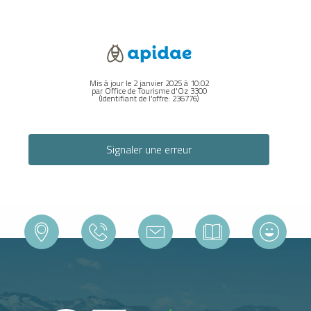
Mis à jour le 2 janvier 2025 à 10:02
par Office de Tourisme d'Oz 3300
(Identifiant de l'offre:
236776
)
Signaler une erreur