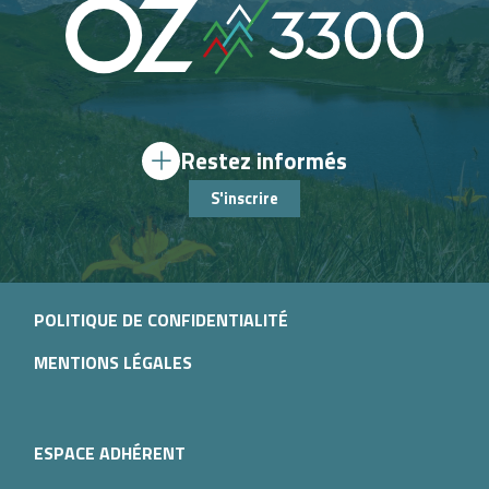
Restez informés
S'inscrire
POLITIQUE DE CONFIDENTIALITÉ
MENTIONS LÉGALES
ESPACE ADHÉRENT