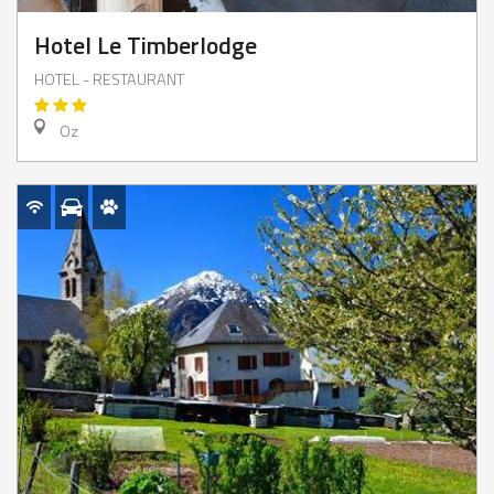
Hotel Le Timberlodge
HOTEL - RESTAURANT
Oz