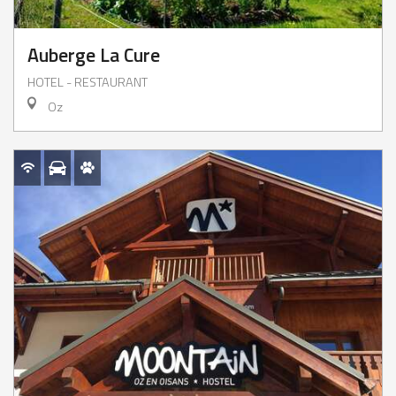
Auberge La Cure
HOTEL - RESTAURANT
Oz