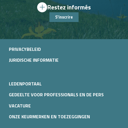
Restez informés
S'inscrire
PRIVACYBELEID
JURIDISCHE INFORMATIE
LEDENPORTAAL
GEDEELTE VOOR PROFESSIONALS EN DE PERS
VACATURE
ONZE KEURMERKEN EN TOEZEGGINGEN