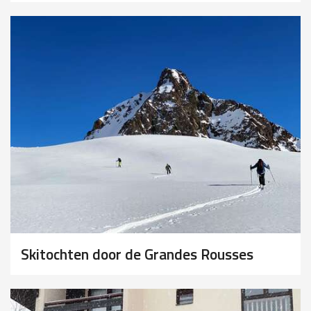
Skitochten door de Grandes Rousses