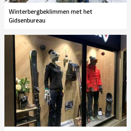
Winterbergbeklimmen met het
Gidsenbureau