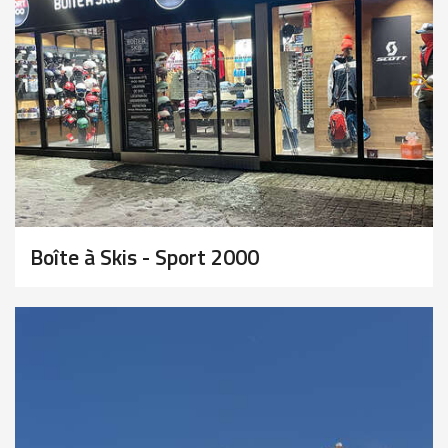
Boîte à Skis - Sport 2000