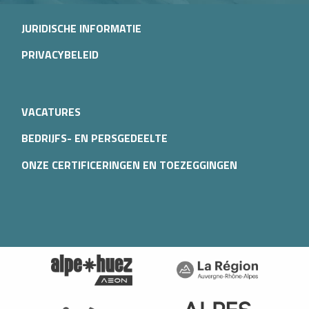
JURIDISCHE INFORMATIE
PRIVACYBELEID
VACATURES
BEDRIJFS- EN PERSGEDEELTE
ONZE CERTIFICERINGEN EN TOEZEGGINGEN