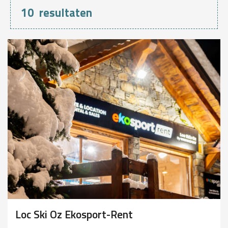
10
resultaten
Loc Ski Oz Ekosport-Rent