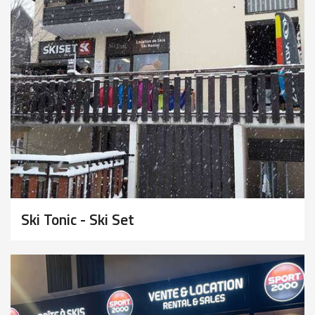
Ski Tonic - Ski Set