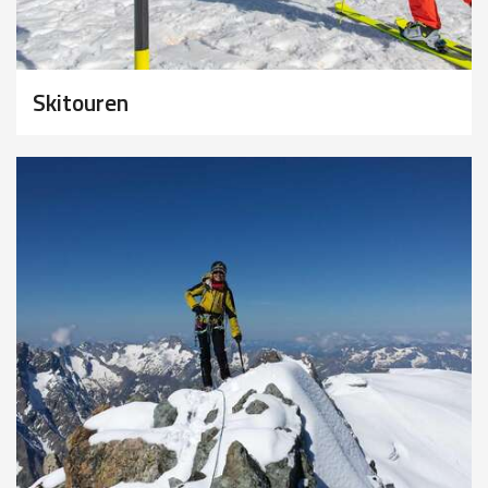
Skitouren