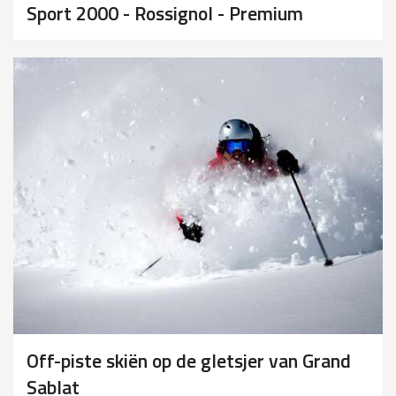
Sport 2000 - Rossignol - Premium
Off-piste skiën op de gletsjer van Grand
Sablat