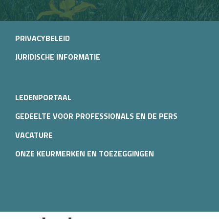
PRIVACYBELEID
JURIDISCHE INFORMATIE
LEDENPORTAAL
GEDEELTE VOOR PROFESSIONALS EN DE PERS
VACATURE
ONZE KEURMERKEN EN TOEZEGGINGEN