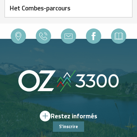
Het Combes-parcours
Restez informés
S'inscrire