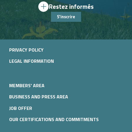
Restez informés
S'inscrire
PRIVACY POLICY
LEGAL INFORMATION
MEMBERS' AREA
BUSINESS AND PRESS AREA
JOB OFFER
OUR CERTIFICATIONS AND COMMITMENTS