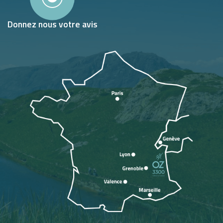
Donnez nous votre avis