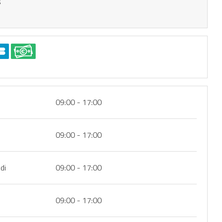
s
09:00 - 17:00
09:00 - 17:00
di
09:00 - 17:00
09:00 - 17:00