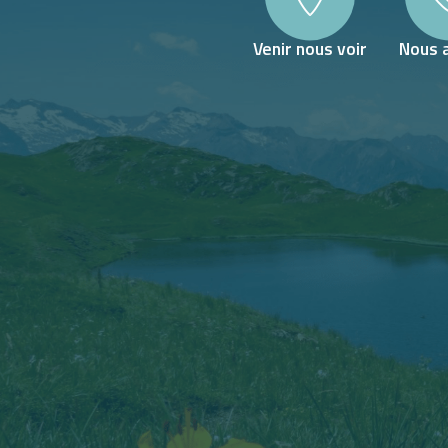
Venir nous voir
Nous 