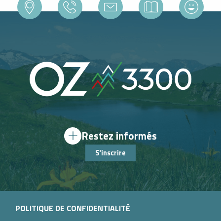
Restez informés
S'inscrire
POLITIQUE DE CONFIDENTIALITÉ