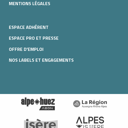
MENTIONS LÉGALES
ESPACE ADHÉRENT
ESPACE PRO ET PRESSE
OFFRE D'EMPLOI
NOS LABELS ET ENGAGEMENTS