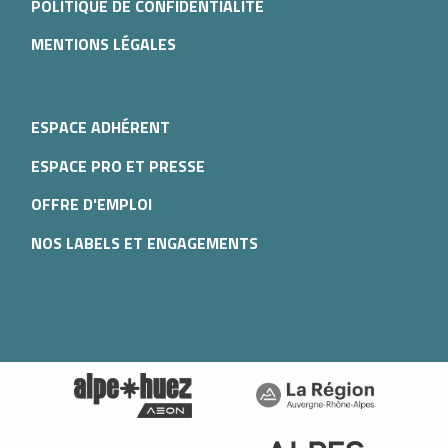
POLITIQUE DE CONFIDENTIALITÉ
MENTIONS LÉGALES
ESPACE ADHÉRENT
ESPACE PRO ET PRESSE
OFFRE D'EMPLOI
NOS LABELS ET ENGAGEMENTS