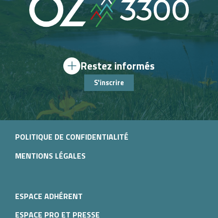
Restez informés
S'inscrire
POLITIQUE DE CONFIDENTIALITÉ
MENTIONS LÉGALES
ESPACE ADHÉRENT
ESPACE PRO ET PRESSE