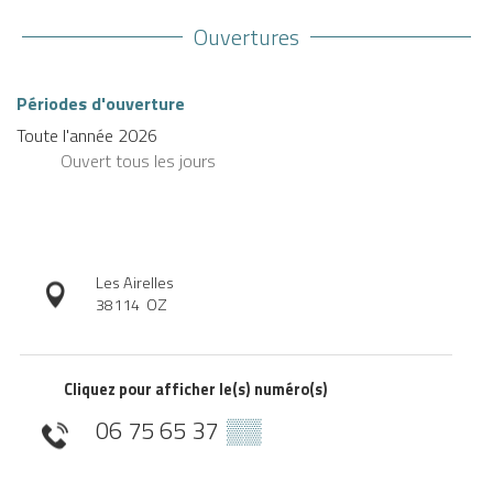
Ouvertures
Périodes d'ouverture
Toute l'année 2026
Ouvert
tous les jours
Les Airelles
38114
OZ
Cliquez pour afficher le(s) numéro(s)
06 75 65 37
▒▒