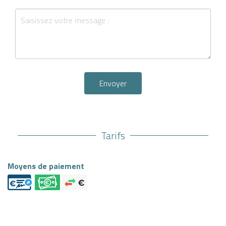
Envoyer
Tarifs
Moyens de paiement