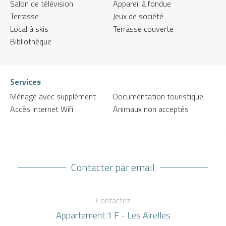
Salon de télévision
Appareil à fondue
Terrasse
Jeux de société
Local à skis
Terrasse couverte
Bibliothèque
Services
Ménage avec supplément
Documentation touristique
Accès Internet Wifi
Animaux non acceptés
Contacter par email
Contactez
Appartement 1 F - Les Airelles