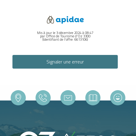
Mis à jour le 3 décembre 2024 à 08:47
par Office de Tourisme d'Oz 3300
(Identifiant de l'offre:
6613106
)
Signaler une erreur