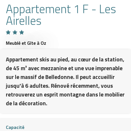
Appartement 1 F - Les
Airelles
Meublé et Gîte
à Oz
Appartement skis au pied, au cœur de la station,
de 45 m² avec mezzanine et une vue imprenable
sur le massif de Belledonne. Il peut accueillir
jusqu'à 6 adultes. Rénové récemment, vous
retrouverez un esprit montagne dans le mobilier
de la décoration.
Capacité