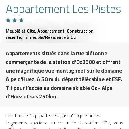
Appartement Les Pistes
Meublé et Gîte,
Appartement,
Construction
récente,
Immeuble/Résidence
à Oz
Appartements situés dans la rue piétonne
commerçante de la station d'Oz3300 et offrant
une magnifique vue montagneet sur le domaine
Alpe d'Huez. A 50 m du départ télécabine et ESF.
TK pour l’accès au domaine skiable Oz - Alpe
d’Huez et ses 250km.
Location de 1 apppartement, jusqu'à 9 personnes.
Logements spacieux, au coeur de la station d'Oz, vous