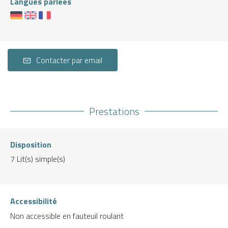
Langues parlées
Contacter par email
Prestations
Disposition
7
Lit(s) simple(s)
Accessibilité
Non accessible en fauteuil roulant