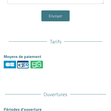
Envoyer
Tarifs
Moyens de paiement
Ouvertures
Périodes d'ouverture