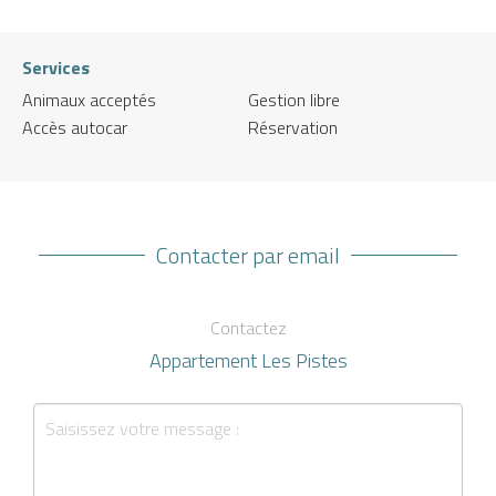
Services
Animaux acceptés
Gestion libre
Accès autocar
Réservation
Contacter par email
Contactez
Appartement Les Pistes