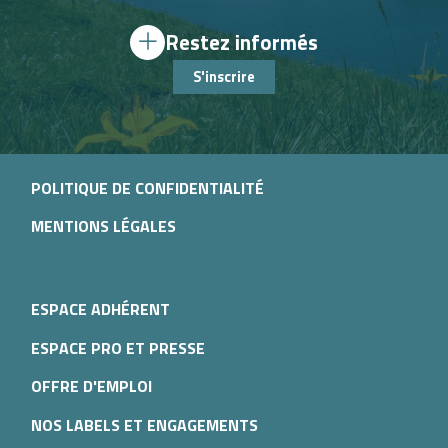
Restez informés
S'inscrire
POLITIQUE DE CONFIDENTIALITÉ
MENTIONS LÉGALES
ESPACE ADHÉRENT
ESPACE PRO ET PRESSE
OFFRE D'EMPLOI
NOS LABELS ET ENGAGEMENTS