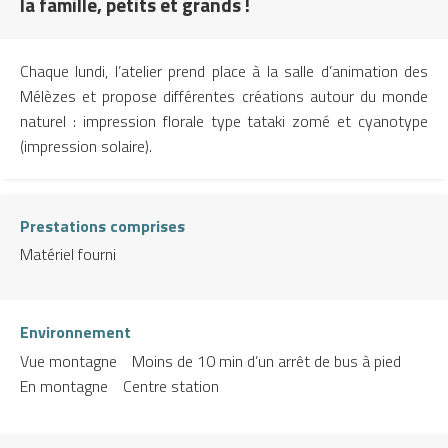
la famille, petits et grands !
Chaque lundi, l’atelier prend place à la salle d’animation des
Mélèzes et propose différentes créations autour du monde
naturel : impression florale type tataki zomé et cyanotype
(impression solaire).
Prestations comprises
Matériel fourni
Environnement
Vue montagne
Moins de 10 min d’un arrêt de bus à pied
En montagne
Centre station