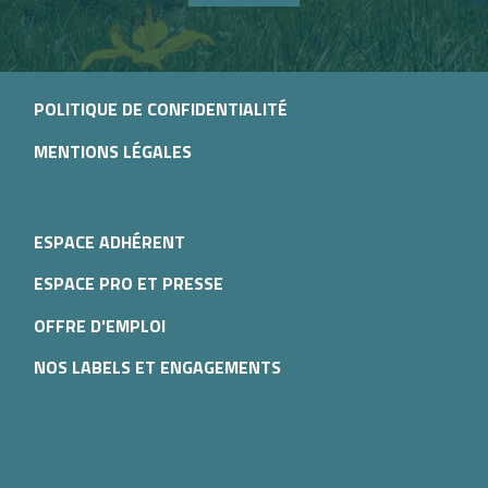
POLITIQUE DE CONFIDENTIALITÉ
MENTIONS LÉGALES
ESPACE ADHÉRENT
ESPACE PRO ET PRESSE
OFFRE D'EMPLOI
NOS LABELS ET ENGAGEMENTS