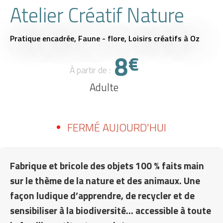
Atelier Créatif Nature
Pratique encadrée,
Faune - flore,
Loisirs créatifs
à Oz
8
€
À partir de :
Adulte
FERMÉ AUJOURD'HUI
Fabrique et bricole des objets 100 % faits main
sur le thème de la nature et des animaux. Une
façon ludique d’apprendre, de recycler et de
sensibiliser à la biodiversité… accessible à toute