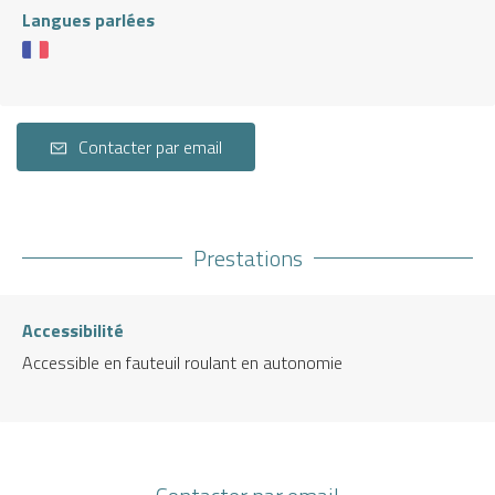
Langues parlées
Contacter par email
Prestations
Accessibilité
Accessible en fauteuil roulant en autonomie