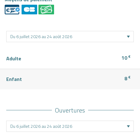
€
10
Adulte
€
8
Enfant
Ouvertures