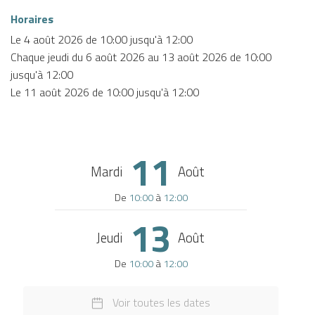
Horaires
Le
4 août 2026
de 10:00 jusqu'à 12:00
Chaque jeudi du
6 août 2026
au
13 août 2026
de 10:00
jusqu'à 12:00
Le
11 août 2026
de 10:00 jusqu'à 12:00
11
Mardi
Août
De
10:00
à
12:00
13
Jeudi
Août
De
10:00
à
12:00
Voir toutes les dates