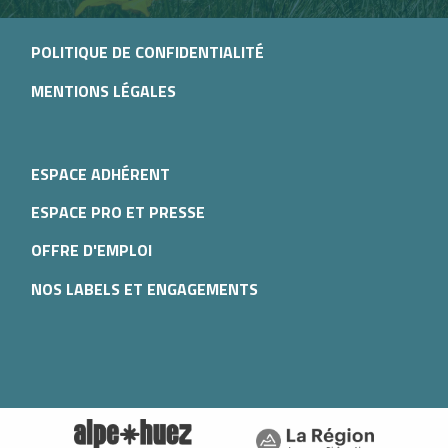
POLITIQUE DE CONFIDENTIALITÉ
MENTIONS LÉGALES
ESPACE ADHÉRENT
ESPACE PRO ET PRESSE
OFFRE D'EMPLOI
NOS LABELS ET ENGAGEMENTS