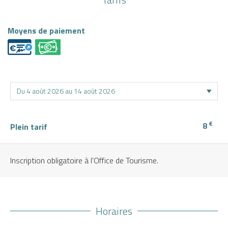
Moyens de paiement
€
8
Plein tarif
Inscription obligatoire à l'Office de Tourisme.
Horaires