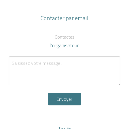
Contacter par email
Contactez
l'organisateur
Envoyer
Tarifs