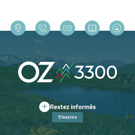
Restez informés
S'inscrire