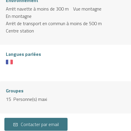
Environnement
Arrêt navette à moins de 300 m
Vue montagne
En montagne
Arrêt de transport en commun à moins de 500 m
Centre station
Langues parlées
Groupes
15 Personne(s) maxi
Contacter par email