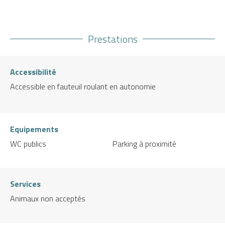
Prestations
Accessibilité
Accessible en fauteuil roulant en autonomie
Equipements
WC publics
Parking à proximité
Services
Animaux non acceptés