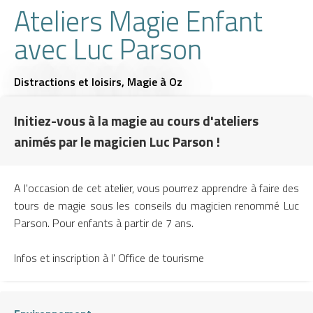
Ateliers Magie Enfant
avec Luc Parson
Distractions et loisirs,
Magie
à Oz
Initiez-vous à la magie au cours d'ateliers
animés par le magicien Luc Parson !
A l'occasion de cet atelier, vous pourrez apprendre à faire des
tours de magie sous les conseils du magicien renommé Luc
Parson. Pour enfants à partir de 7 ans.
Infos et inscription à l' Office de tourisme