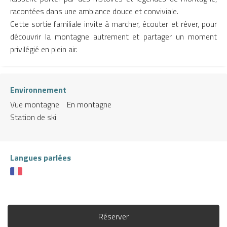
racontées dans une ambiance douce et conviviale.
Cette sortie familiale invite à marcher, écouter et rêver, pour
découvrir la montagne autrement et partager un moment
privilégié en plein air.
Environnement
Vue montagne
En montagne
Station de ski
Langues parlées
Réserver