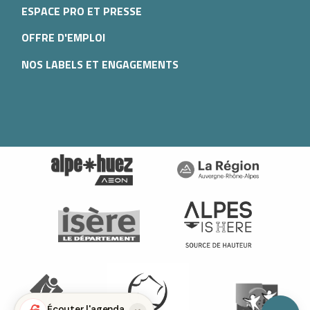
ESPACE PRO ET PRESSE
OFFRE D'EMPLOI
NOS LABELS ET ENGAGEMENTS
Description
Tarifs
Ouvertures
Contacter par email
Écouter l'agenda