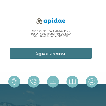
Mis à jour le 3 août 2026 à 11:25
par Office de Tourisme d'Oz 3300
(Identifiant de l'offre:
7841037
)
Signaler une erreur