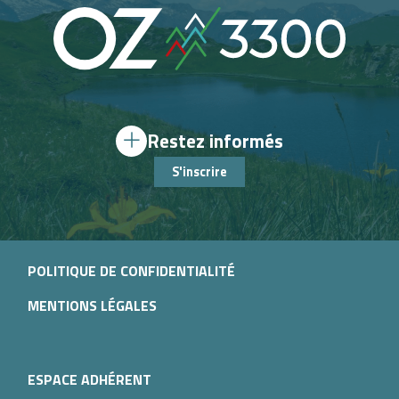
Restez informés
S'inscrire
POLITIQUE DE CONFIDENTIALITÉ
MENTIONS LÉGALES
ESPACE ADHÉRENT