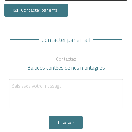
Contacter par email
Contacter par email
Contactez
Balades contées de nos montagnes
Envoyer