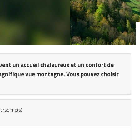
vent un accueil chaleureux et un confort de
magnifique vue montagne. Vous pouvez choisir
ersonne(s)