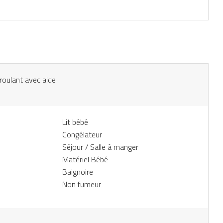
 roulant avec aide
Lit bébé
Congélateur
Séjour / Salle à manger
Matériel Bébé
Baignoire
Non fumeur