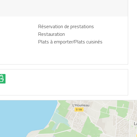
Réservation de prestations
Restauration
Plats à emporter/Plats cuisinés