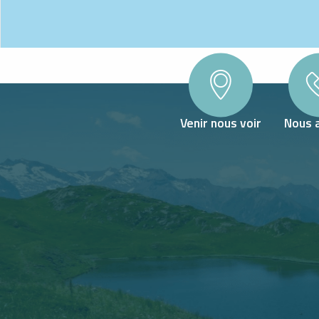
Venir nous voir
Nous 