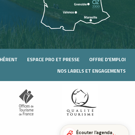
DHÉRENT
ESPACE PRO ET PRESSE
OFFRE D'EMPLOI
NOS LABELS ET ENGAGEMENTS
Écouter l'agenda