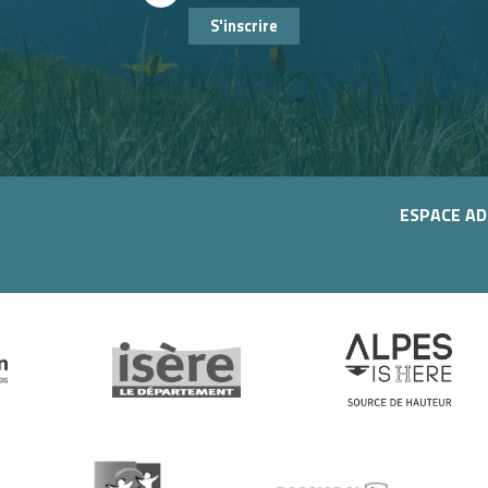
S'inscrire
ESPACE A