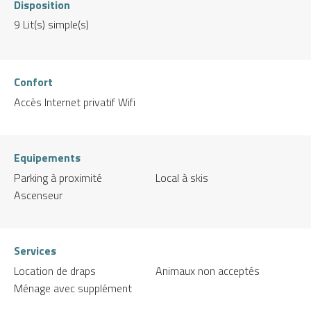
Disposition
9
Lit(s) simple(s)
Confort
Accès Internet privatif Wifi
Equipements
Parking à proximité
Local à skis
Ascenseur
Services
Location de draps
Animaux non acceptés
Ménage avec supplément