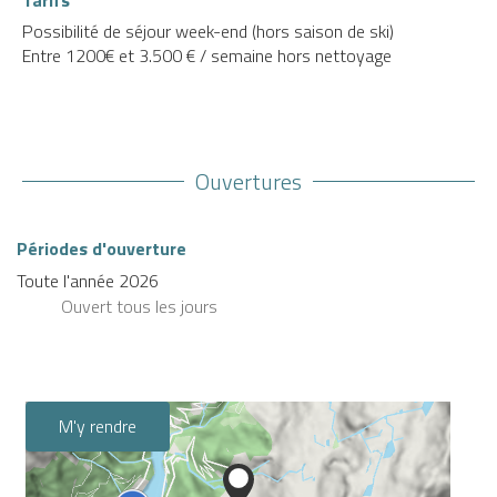
Possibilité de séjour week-end (hors saison de ski)
Entre 1200€ et 3.500 € / semaine hors nettoyage
Ouvertures
Périodes d'ouverture
Toute l'année 2026
Ouvert
tous les jours
M'y rendre