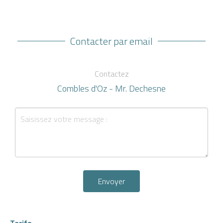
Contacter par email
Contactez
Combles d'Oz - Mr. Dechesne
Envoyer
Tarifs