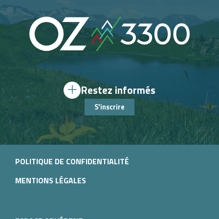
Restez informés
S'inscrire
POLITIQUE DE CONFIDENTIALITÉ
MENTIONS LÉGALES