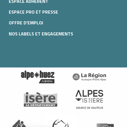
ESPACE ADHÉRENT
ESPACE PRO ET PRESSE
OFFRE D'EMPLOI
NOS LABELS ET ENGAGEMENTS
Description
Prestations
Tarifs
Ouvertures
Contacter par