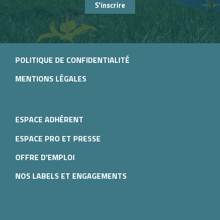
S'inscrire
POLITIQUE DE CONFIDENTIALITÉ
MENTIONS LÉGALES
ESPACE ADHÉRENT
ESPACE PRO ET PRESSE
OFFRE D'EMPLOI
NOS LABELS ET ENGAGEMENTS