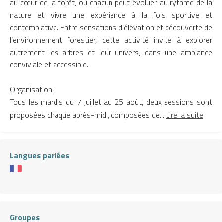
au cœur de la forêt, où chacun peut évoluer au rythme de la
nature et vivre une expérience à la fois sportive et
contemplative. Entre sensations d’élévation et découverte de
l’environnement forestier, cette activité invite à explorer
autrement les arbres et leur univers, dans une ambiance
conviviale et accessible.
Organisation :
Tous les mardis du 7 juillet au 25 août, deux sessions sont
proposées chaque après-midi, composées de...
Lire la suite
Langues parlées
Groupes