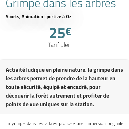
Grimpe dans les arbres
Sports,
Animation sportive
à Oz
25
€
Tarif plein
Activité ludique en pleine nature, la grimpe dans
les arbres permet de prendre de la hauteur en
toute sécurité, équipé et encadré, pour
découvrir la forêt autrement et profiter de
points de vue uniques sur la station.
La grimpe dans les arbres propose une immersion originale