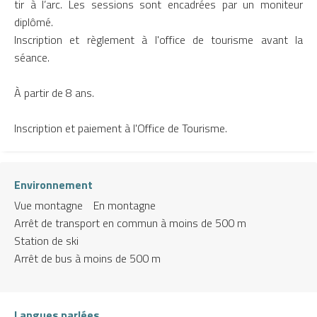
tir à l’arc. Les sessions sont encadrées par un moniteur
diplômé.
Inscription et règlement à l'office de tourisme avant la
séance.
À partir de 8 ans.
Inscription et paiement à l'Office de Tourisme.
Environnement
Vue montagne
En montagne
Arrêt de transport en commun à moins de 500 m
Station de ski
Arrêt de bus à moins de 500 m
Langues parlées