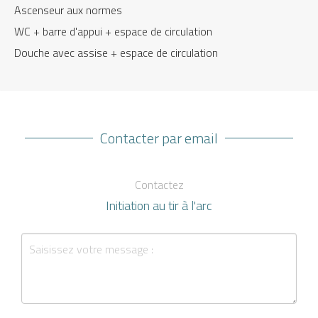
Ascenseur aux normes
WC + barre d'appui + espace de circulation
Douche avec assise + espace de circulation
Contacter par email
Contactez
Initiation au tir à l'arc