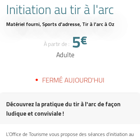
Initiation au tir à l'arc
Matériel fourni,
Sports d'adresse,
Tir à l'arc
à Oz
5
€
À partir de :
Adulte
FERMÉ AUJOURD'HUI
Découvrez la pratique du tir à l'arc de façon
ludique et conviviale !
L’Office de Tourisme vous propose des séances d’initiation au