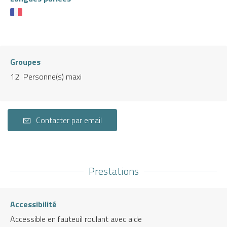
Groupes
12 Personne(s) maxi
Contacter par email
Prestations
Accessibilité
Accessible en fauteuil roulant avec aide