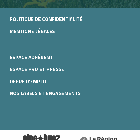
POLITIQUE DE CONFIDENTIALITÉ
MENTIONS LÉGALES
ESPACE ADHÉRENT
ESPACE PRO ET PRESSE
OFFRE D'EMPLOI
NOS LABELS ET ENGAGEMENTS