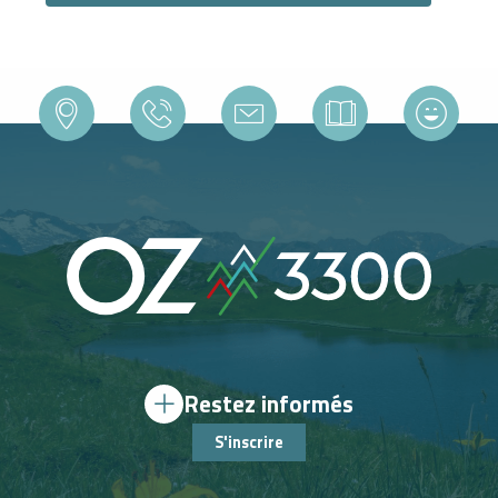
Restez informés
S'inscrire