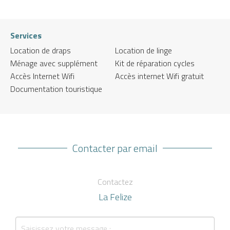
Services
Location de draps
Location de linge
Ménage avec supplément
Kit de réparation cycles
Accès Internet Wifi
Accès internet Wifi gratuit
Documentation touristique
Contacter par email
Contactez
La Felize