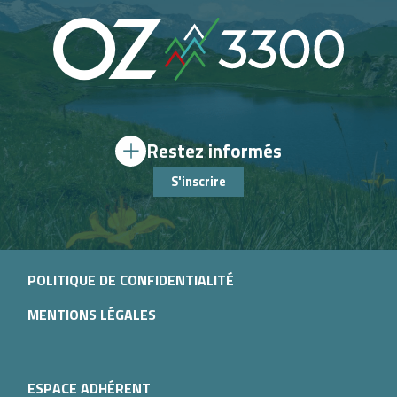
Restez informés
S'inscrire
POLITIQUE DE CONFIDENTIALITÉ
MENTIONS LÉGALES
ESPACE ADHÉRENT