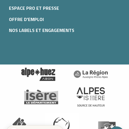
ESPACE PRO ET PRESSE
OFFRE D'EMPLOI
NOS LABELS ET ENGAGEMENTS
Description
Prestations
Tarifs
Ouvertures
Contacter par