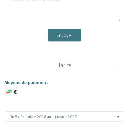
Envoyer
Tarifs
Moyens de paiement