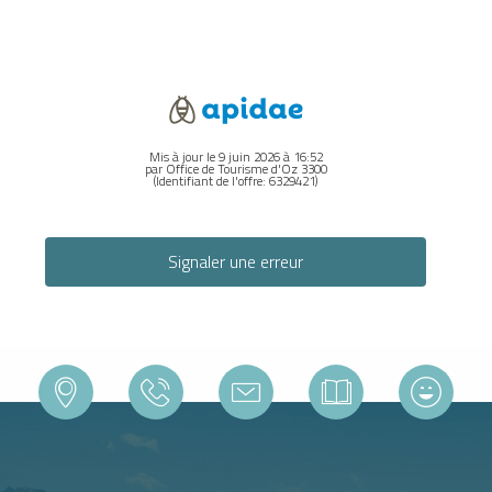
Mis à jour le 9 juin 2026 à 16:52
par Office de Tourisme d'Oz 3300
(Identifiant de l'offre:
6329421
)
Signaler une erreur