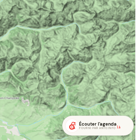
Écouter l'agenda
FOURNI PAR ANTO.INFO