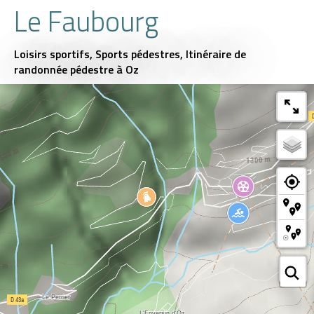
Le Faubourg
Loisirs sportifs,
Sports pédestres,
Itinéraire de
randonnée pédestre
à Oz