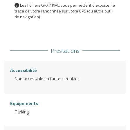
Les fichiers GPX / KML vous permettent d'exporter le
tracé de votre randonnée sur votre GPS (ou autre outil
de navigation)
Prestations
Accessibilité
Non accessible en fauteuil roulant
Equipements
Parking