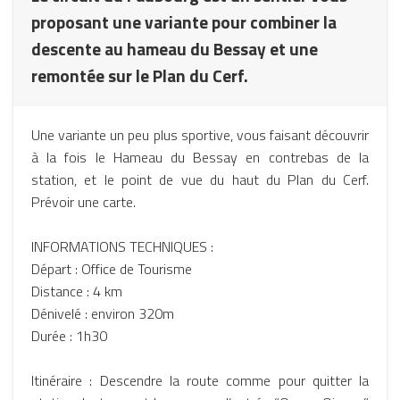
proposant une variante pour combiner la
descente au hameau du Bessay et une
remontée sur le Plan du Cerf.
Une variante un peu plus sportive, vous faisant découvrir
à la fois le Hameau du Bessay en contrebas de la
station, et le point de vue du haut du Plan du Cerf.
Prévoir une carte.
INFORMATIONS TECHNIQUES :
Départ : Office de Tourisme
Distance : 4 km
Dénivelé : environ 320m
Durée : 1h30
Itinéraire : Descendre la route comme pour quitter la