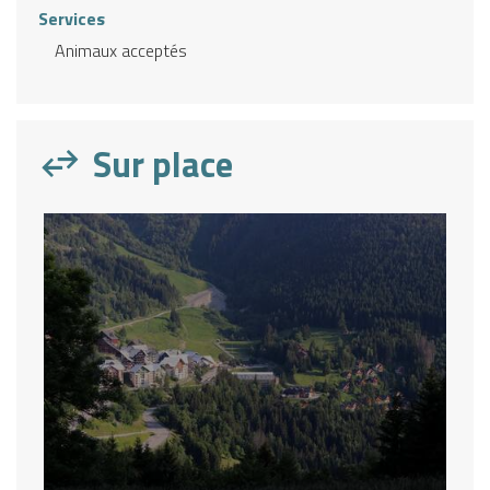
Services
Animaux acceptés
Sur place
Description
Télécharger
Prestations