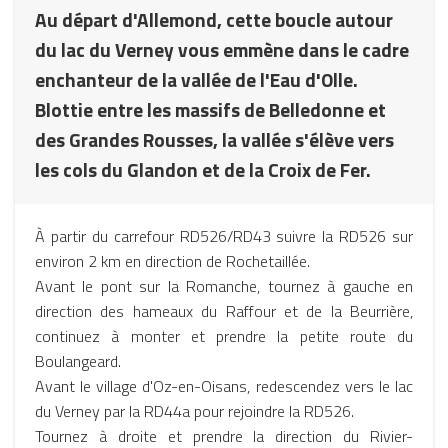
Au départ d'Allemond, cette boucle autour
du lac du Verney vous emmène dans le cadre
enchanteur de la vallée de l'Eau d'Olle.
Blottie entre les massifs de Belledonne et
des Grandes Rousses, la vallée s'élève vers
les cols du Glandon et de la Croix de Fer.
À partir du carrefour RD526/RD43 suivre la RD526 sur
environ 2 km en direction de Rochetaillée.
Avant le pont sur la Romanche, tournez à gauche en
direction des hameaux du Raffour et de la Beurrière,
continuez à monter et prendre la petite route du
Boulangeard.
Avant le village d'Oz-en-Oisans, redescendez vers le lac
du Verney par la RD44a pour rejoindre la RD526.
Tournez à droite et prendre la direction du Rivier-