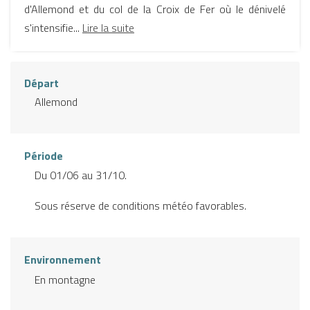
d'Allemond et du col de la Croix de Fer où le dénivelé
s'intensifie...
Lire la suite
Départ
Allemond
Période
Du 01/06 au 31/10.
Sous réserve de conditions météo favorables.
Environnement
En montagne