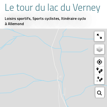
Le tour du lac du Verney
Loisirs sportifs,
Sports cyclistes,
Itinéraire cyclo
à Allemond