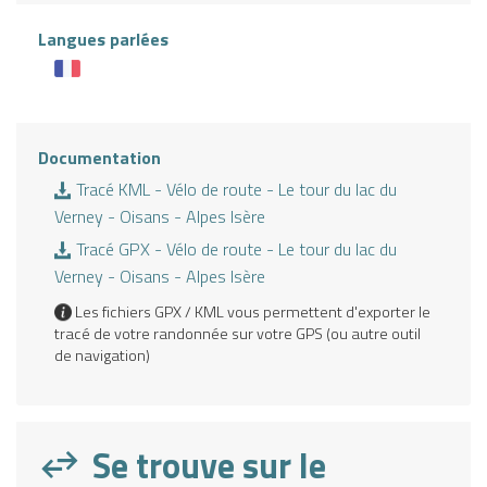
Langues parlées
Documentation
Tracé KML - Vélo de route - Le tour du lac du
Verney - Oisans - Alpes Isère
Tracé GPX - Vélo de route - Le tour du lac du
Verney - Oisans - Alpes Isère
Les fichiers GPX / KML vous permettent d'exporter le
tracé de votre randonnée sur votre GPS (ou autre outil
de navigation)
Se trouve sur le