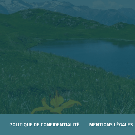
POLITIQUE DE CONFIDENTIALITÉ
MENTIONS LÉGALES