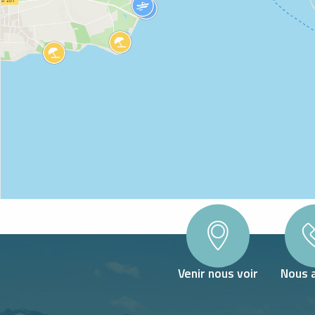
Venir nous voir
Nous 