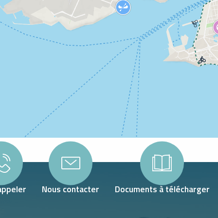
appeler
Nous contacter
Documents à télécharger