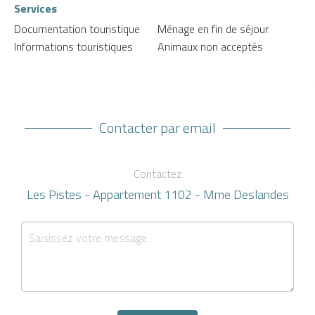
Services
Documentation touristique
Ménage en fin de séjour
Informations touristiques
Animaux non acceptés
Contacter par email
Contactez
Les Pistes - Appartement 1102 - Mme Deslandes