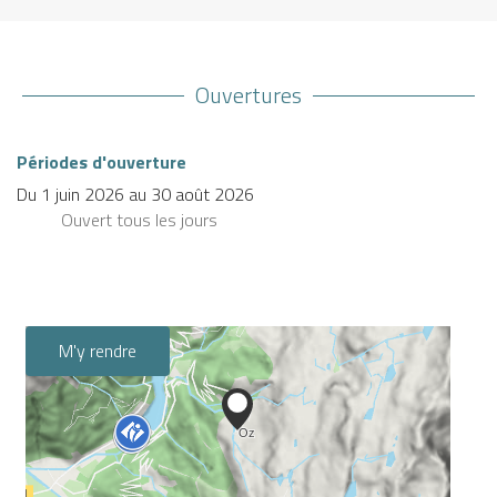
Ouvertures
Périodes d'ouverture
Du
1 juin 2026
au
30 août 2026
Ouvert
tous les jours
M'y rendre