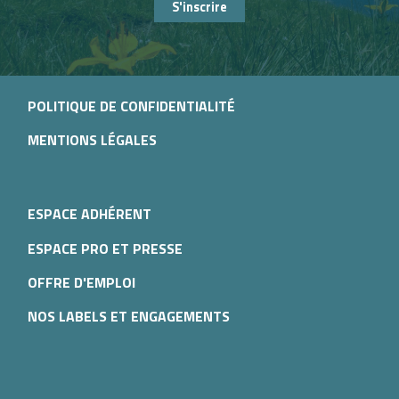
S'inscrire
POLITIQUE DE CONFIDENTIALITÉ
MENTIONS LÉGALES
ESPACE ADHÉRENT
ESPACE PRO ET PRESSE
OFFRE D'EMPLOI
NOS LABELS ET ENGAGEMENTS