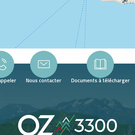
appeler
Nous contacter
Documents à télécharger