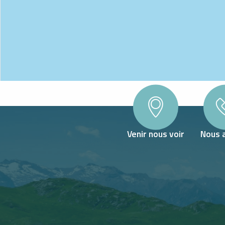
Venir nous voir
Nous 