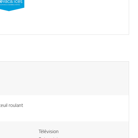
euil roulant
Télévision