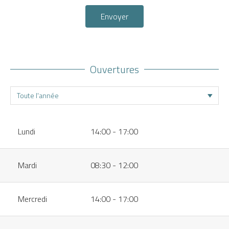
Envoyer
Ouvertures
Lundi
14:00 - 17:00
Mardi
08:30 - 12:00
Mercredi
14:00 - 17:00