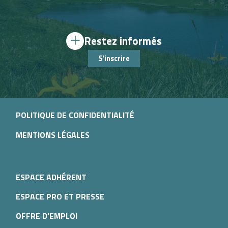
Restez informés
S'inscrire
POLITIQUE DE CONFIDENTIALITÉ
MENTIONS LÉGALES
ESPACE ADHÉRENT
ESPACE PRO ET PRESSE
OFFRE D'EMPLOI