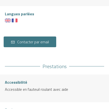
Langues parlées
Contacter par email
Prestations
Accessibilité
Accessible en fauteuil roulant avec aide