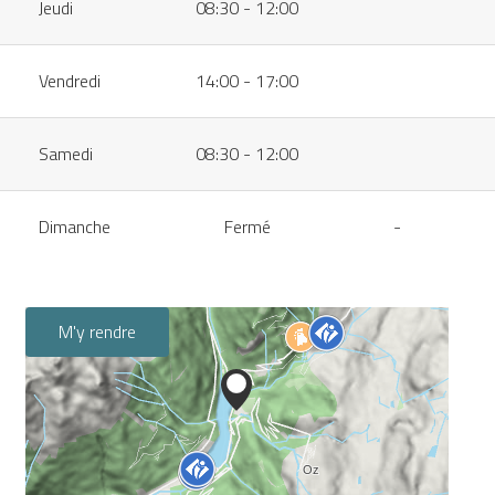
Jeudi
08:30 - 12:00
Vendredi
14:00 - 17:00
Samedi
08:30 - 12:00
Dimanche
Fermé
-
M'y rendre