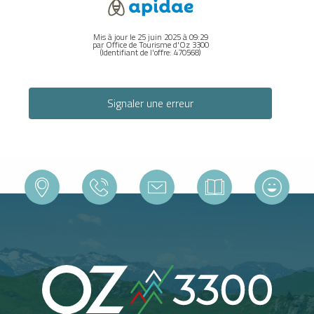
Mis à jour le 25 juin 2025 à 09:29
par Office de Tourisme d'Oz 3300
(Identifiant de l'offre:
470568
)
Signaler une erreur