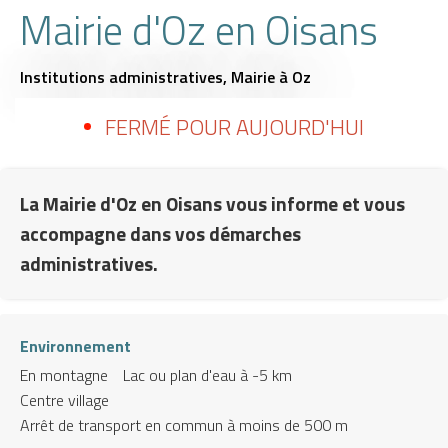
Mairie d'Oz en Oisans
Institutions administratives,
Mairie
à Oz
FERMÉ POUR AUJOURD'HUI
La Mairie d'Oz en Oisans vous informe et vous
accompagne dans vos démarches
administratives.
Environnement
En montagne
Lac ou plan d'eau à -5 km
Centre village
Arrêt de transport en commun à moins de 500 m