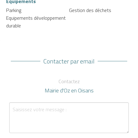
Equipements
Parking
Gestion des déchets
Equipements développement
durable
Contacter par email
Contactez
Mairie d'Oz en Oisans