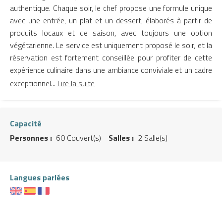
authentique. Chaque soir, le chef propose une formule unique
avec une entrée, un plat et un dessert, élaborés à partir de
produits locaux et de saison, avec toujours une option
végétarienne. Le service est uniquement proposé le soir, et la
réservation est fortement conseillée pour profiter de cette
expérience culinaire dans une ambiance conviviale et un cadre
exceptionnel...
Lire la suite
Capacité
Personnes :
60 Couvert(s)
Salles :
2 Salle(s)
Langues parlées