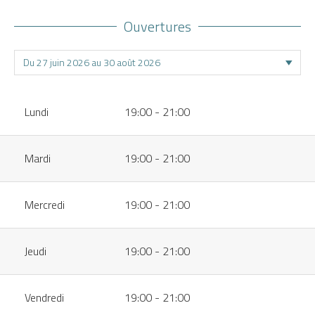
Ouvertures
Lundi
19:00 - 21:00
Mardi
19:00 - 21:00
Mercredi
19:00 - 21:00
Jeudi
19:00 - 21:00
Vendredi
19:00 - 21:00