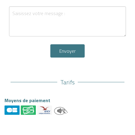
Envoyer
Tarifs
Moyens de paiement