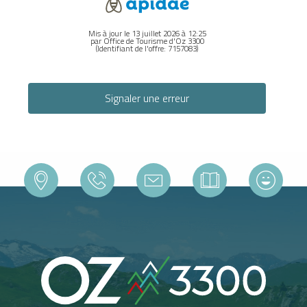
Mis à jour le 13 juillet 2026 à 12:25
par Office de Tourisme d'Oz 3300
(Identifiant de l'offre:
7157083
)
Signaler une erreur