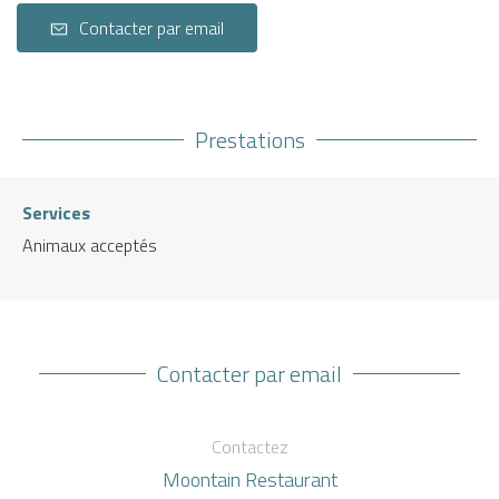
Contacter par email
Prestations
Services
Animaux acceptés
Contacter par email
Contactez
Moontain Restaurant