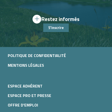
Restez informés
S'inscrire
POLITIQUE DE CONFIDENTIALITÉ
MENTIONS LÉGALES
ESPACE ADHÉRENT
ESPACE PRO ET PRESSE
OFFRE D'EMPLOI