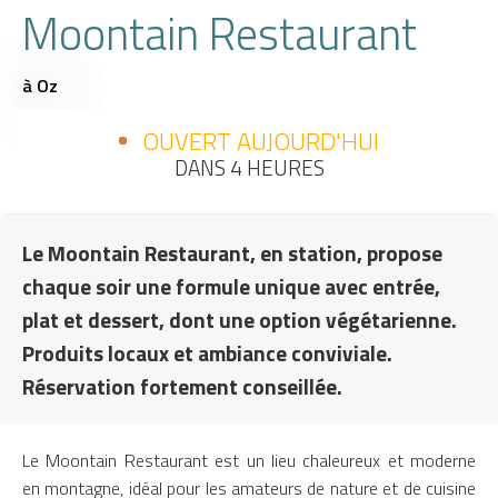
Moontain Restaurant
à Oz
OUVERT AUJOURD'HUI
DANS 4 HEURES
Le Moontain Restaurant, en station, propose
chaque soir une formule unique avec entrée,
plat et dessert, dont une option végétarienne.
Produits locaux et ambiance conviviale.
Réservation fortement conseillée.
Le Moontain Restaurant est un lieu chaleureux et moderne
en montagne, idéal pour les amateurs de nature et de cuisine