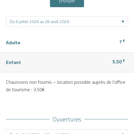
Envoyer
€
7
Adulte
€
5.50
Enfant
Chaussons non fournis – location possible auprès de l’office
de tourisme : 3.50€
Ouvertures