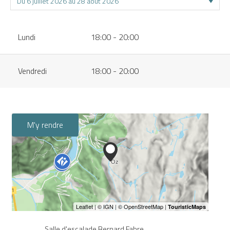
Lundi
18:00 - 20:00
Vendredi
18:00 - 20:00
M'y rendre
Salle d'escalade Bernard Fabre