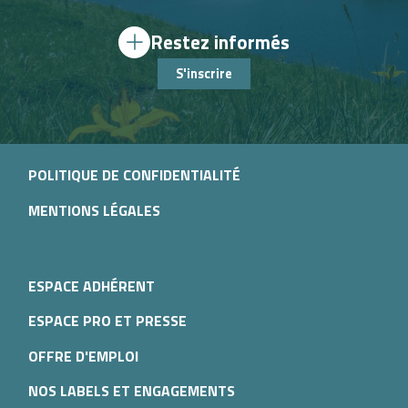
Restez informés
S'inscrire
POLITIQUE DE CONFIDENTIALITÉ
MENTIONS LÉGALES
ESPACE ADHÉRENT
ESPACE PRO ET PRESSE
OFFRE D'EMPLOI
NOS LABELS ET ENGAGEMENTS