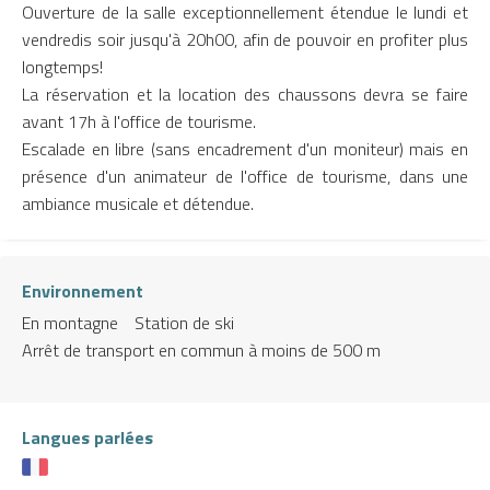
Ouverture de la salle exceptionnellement étendue le lundi et
vendredis soir jusqu'à 20h00, afin de pouvoir en profiter plus
longtemps!
La réservation et la location des chaussons devra se faire
avant 17h à l'office de tourisme.
Escalade en libre (sans encadrement d'un moniteur) mais en
présence d'un animateur de l'office de tourisme, dans une
ambiance musicale et détendue.
Environnement
En montagne
Station de ski
Arrêt de transport en commun à moins de 500 m
Langues parlées