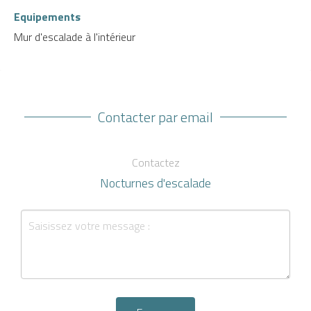
Equipements
Mur d'escalade à l'intérieur
Contacter par email
Contactez
Nocturnes d'escalade