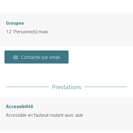
Groupes
12 Personne(s) maxi
Contacter par email
Prestations
Accessibilité
Accessible en fauteuil roulant avec aide