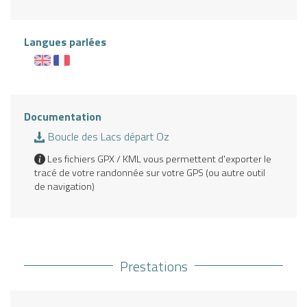
Langues parlées
Documentation
Boucle des Lacs départ Oz
Les fichiers GPX / KML vous permettent d'exporter le
tracé de votre randonnée sur votre GPS (ou autre outil
de navigation)
Prestations