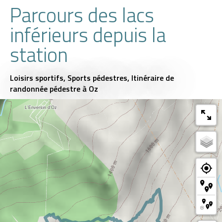
Parcours des lacs
inférieurs depuis la
station
Loisirs sportifs,
Sports pédestres,
Itinéraire de
randonnée pédestre
à Oz