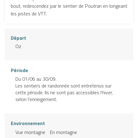
bout, redescendez par le sentier de Poutran en longeant
les pistes de VTT.
Départ
Oz
Période
Du 01/06 au 30/09.
Les sentiers de randonnée sont entretenus sur
cette période. Ils ne sont pas accessibles l'hiver,
selon l'enneigement.
Environnement
Vue montagne
En montagne