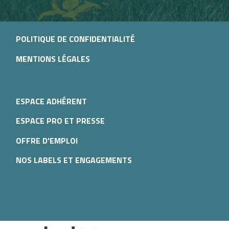
POLITIQUE DE CONFIDENTIALITÉ
MENTIONS LÉGALES
ESPACE ADHÉRENT
ESPACE PRO ET PRESSE
OFFRE D'EMPLOI
NOS LABELS ET ENGAGEMENTS