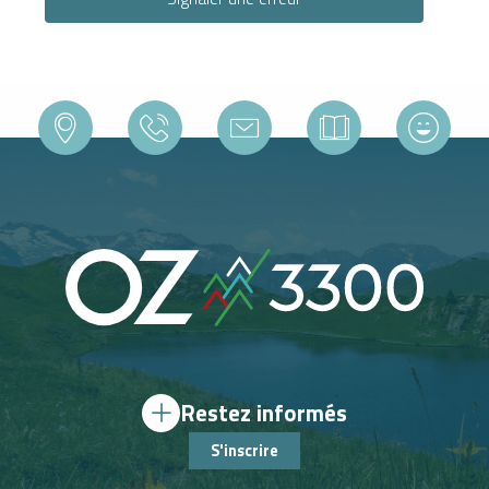
Restez informés
S'inscrire