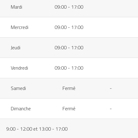
Mardi
09:00 - 17:00
Mercredi
09:00 - 17:00
Jeudi
09:00 - 17:00
Vendredi
09:00 - 17:00
Samedi
Fermé
-
Dimanche
Fermé
-
9:00 - 12:00 et 13:00 - 17:00