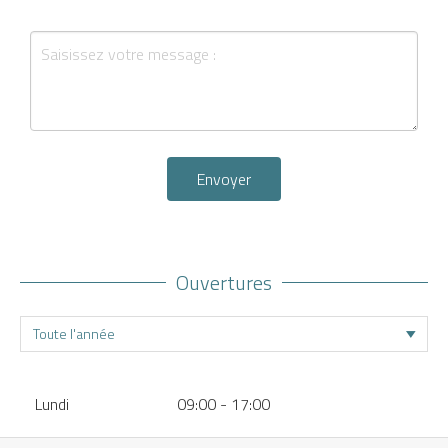
Envoyer
Ouvertures
Lundi
09:00 - 17:00