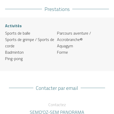
Prestations
Activités
Sports de balle
Parcours aventure /
Sports de grimpe / Sports de
Accrobranche®
corde
Aquagym
Badminton
Forme
Ping-pong
Contacter par email
Contactez
SEMD'OZ-SEM PANORAMA