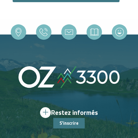
Restez informés
S'inscrire