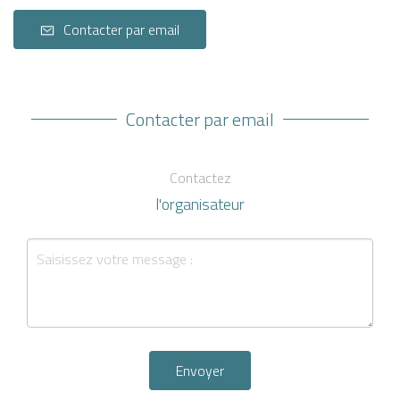
Contacter par email
Contacter par email
Contactez
l'organisateur
Envoyer