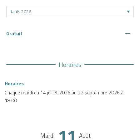
—
Gratuit
Horaires
Horaires
Chaque mardi du
14 juillet 2026
au
22 septembre 2026
à
18:00
11
Mardi
Août