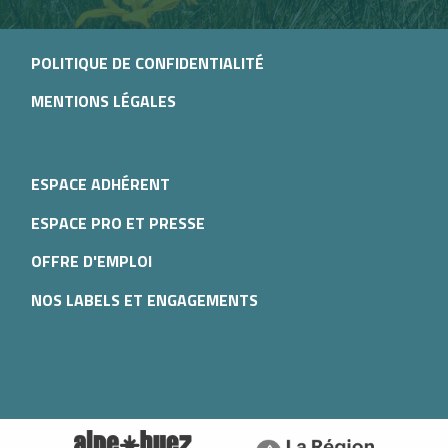
POLITIQUE DE CONFIDENTIALITÉ
MENTIONS LÉGALES
ESPACE ADHÉRENT
ESPACE PRO ET PRESSE
OFFRE D'EMPLOI
NOS LABELS ET ENGAGEMENTS