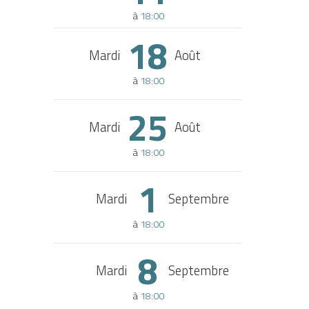
à
18:00
18
Mardi
Août
à
18:00
25
Mardi
Août
à
18:00
1
Mardi
Septembre
à
18:00
8
Mardi
Septembre
à
18:00