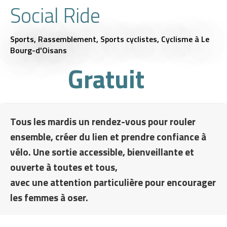
Social Ride
Sports,
Rassemblement,
Sports cyclistes,
Cyclisme
à Le
Bourg-d'Oisans
Gratuit
Tous les mardis un rendez-vous pour rouler
ensemble, créer du lien et prendre confiance à
vélo. Une sortie accessible, bienveillante et
ouverte à toutes et tous,
avec une attention particulière pour encourager
les femmes à oser.