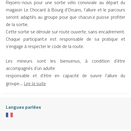
Rejoins-nous pour une sortie vélo conviviale au départ du
magasin Le Chocard à Bourg d’Oisans, l’allure et le parcours
seront adaptés au groupe pour que chacun.e puisse profiter
de la sortie.
Cette sortie se déroule sur route ouverte, sans encadrement.
Chaque participant.e est responsable de sa pratique et
s’engage à respecter le code de la route.
Les mineurs sont les bienvenus, à condition d’être
accompagnés d’un adulte
responsable et d’être en capacité de suivre l’allure du
groupe....
Lire la suite
Langues parlées