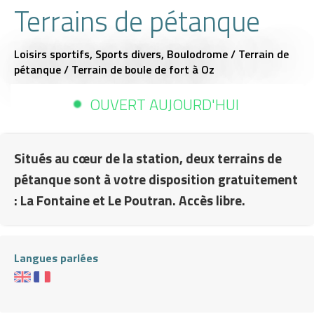
Terrains de pétanque
Loisirs sportifs,
Sports divers,
Boulodrome / Terrain de
pétanque / Terrain de boule de fort
à Oz
OUVERT AUJOURD'HUI
Situés au cœur de la station, deux terrains de
pétanque sont à votre disposition gratuitement
: La Fontaine et Le Poutran. Accès libre.
Langues parlées