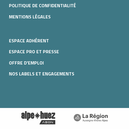
POLITIQUE DE CONFIDENTIALITÉ
MENTIONS LÉGALES
ESPACE ADHÉRENT
ESPACE PRO ET PRESSE
OFFRE D'EMPLOI
NOS LABELS ET ENGAGEMENTS