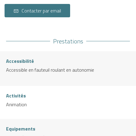
Contacter par email
Prestations
Accessibilité
Accessible en fauteuil roulant en autonomie
Activités
Animation
Equipements