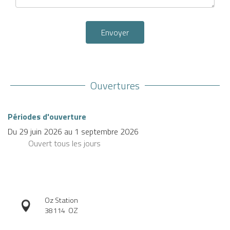
Envoyer
Ouvertures
Périodes d'ouverture
Du
29 juin 2026
au
1 septembre 2026
Ouvert
tous les jours
Oz Station
38114
OZ