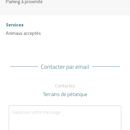
Parking à proximité
Services
Animaux acceptés
Contacter par email
Contactez
Terrains de pétanque