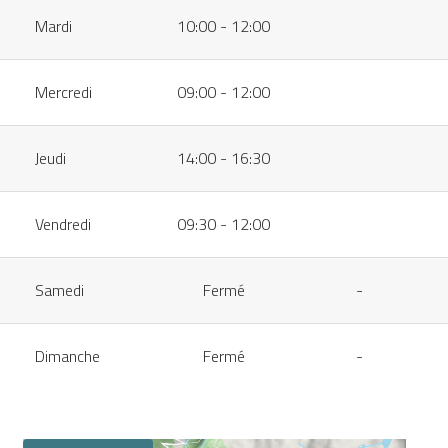
Mardi
10:00 - 12:00
Mercredi
09:00 - 12:00
Jeudi
14:00 - 16:30
Vendredi
09:30 - 12:00
Samedi
Fermé
-
Dimanche
Fermé
-