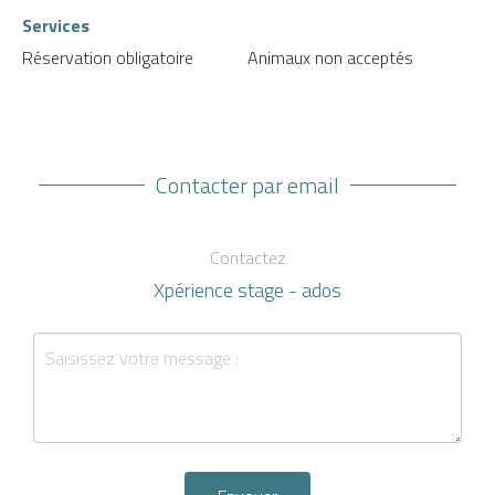
Services
Réservation obligatoire
Animaux non acceptés
Contacter par email
Contactez
Xpérience stage - ados