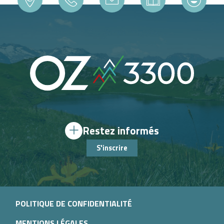
Restez informés
S'inscrire
POLITIQUE DE CONFIDENTIALITÉ
MENTIONS LÉGALES