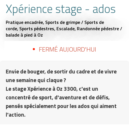
Xpérience stage - ados
Pratique encadrée,
Sports de grimpe / Sports de
corde,
Sports pédestres,
Escalade,
Randonnée pédestre /
balade à pied
à Oz
FERMÉ AUJOURD'HUI
Envie de bouger, de sortir du cadre et de vivre
une semaine qui claque ?
Le stage Xpérience à Oz 3300, c'est un
concentré de sport, d'aventure et de défis,
pensés spécialement pour les ados qui aiment
l'action.