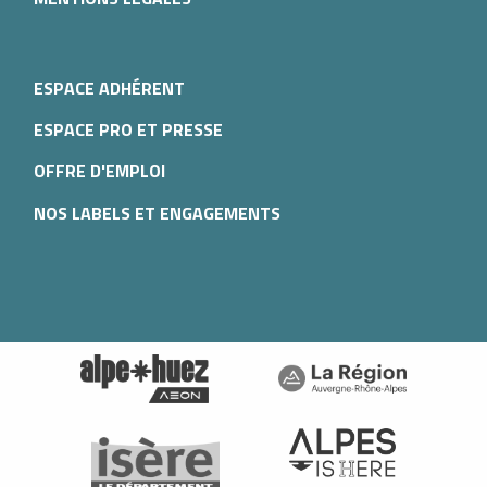
ESPACE ADHÉRENT
ESPACE PRO ET PRESSE
OFFRE D'EMPLOI
NOS LABELS ET ENGAGEMENTS
Description
Prestations