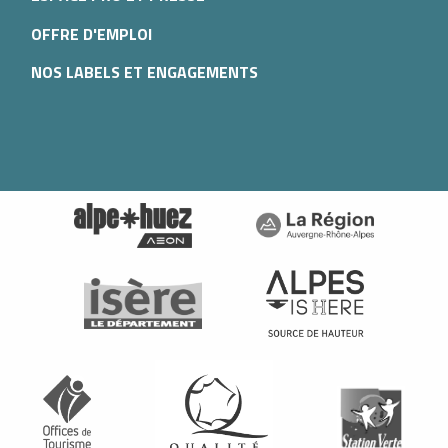
OFFRE D'EMPLOI
NOS LABELS ET ENGAGEMENTS