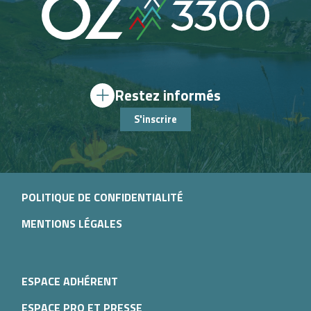
Restez informés
S'inscrire
POLITIQUE DE CONFIDENTIALITÉ
MENTIONS LÉGALES
ESPACE ADHÉRENT
ESPACE PRO ET PRESSE