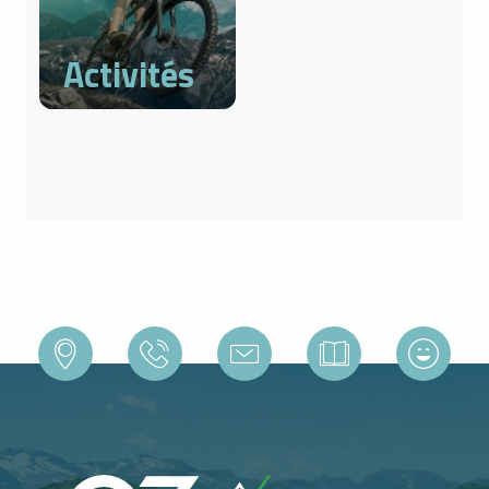
Activités