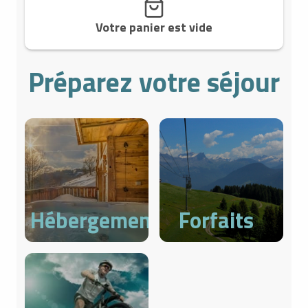
Votre panier est vide
Préparez votre séjour
Hébergements
Forfaits