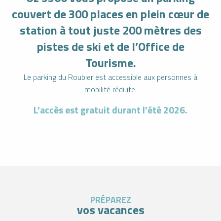
couvert de 300 places en plein cœur de
station à tout juste 200 mètres des
pistes de ski et de l’Office de
Tourisme.
Le parking du Roubier est accessible aux personnes à
mobilité réduite.
L’accès est gratuit durant l’été 2026.
PRÉPAREZ
vos vacances