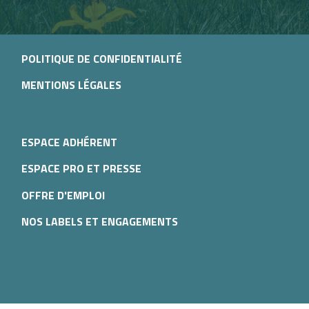
POLITIQUE DE CONFIDENTIALITÉ
MENTIONS LÉGALES
ESPACE ADHÉRENT
ESPACE PRO ET PRESSE
OFFRE D'EMPLOI
NOS LABELS ET ENGAGEMENTS