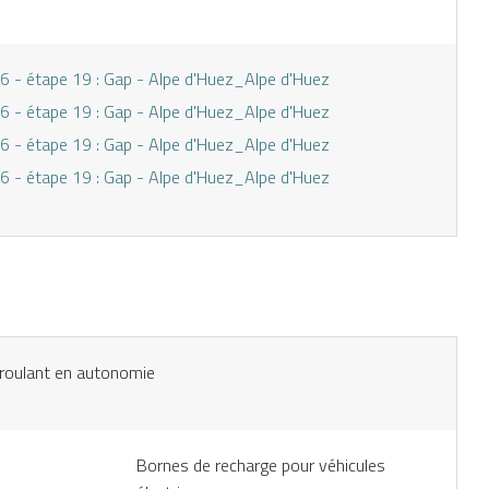
6 - étape 19 : Gap - Alpe d'Huez_Alpe d'Huez
6 - étape 19 : Gap - Alpe d'Huez_Alpe d'Huez
6 - étape 19 : Gap - Alpe d'Huez_Alpe d'Huez
6 - étape 19 : Gap - Alpe d'Huez_Alpe d'Huez
l roulant en autonomie
Bornes de recharge pour véhicules