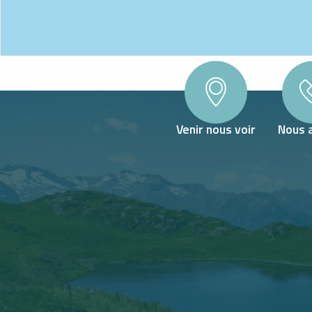
Venir nous voir
Nous 