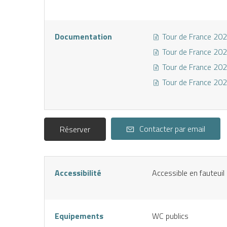
Documentation
Tour de France 202
Tour de France 202
Tour de France 202
Tour de France 202
Contacter par email
Réserver
Accessibilité
Accessible en fauteui
Equipements
WC publics