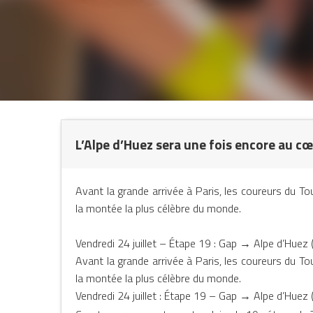
L’Alpe d’Huez sera une fois encore au cœ
NTS
Avant la grande arrivée à Paris, les coureurs du T
la montée la plus célèbre du monde.
Vendredi 24 juillet – Étape 19 : Gap → Alpe d’Huez
Avant la grande arrivée à Paris, les coureurs du T
la montée la plus célèbre du monde.
Vendredi 24 juillet : Étape 19 – Gap → Alpe d’Huez