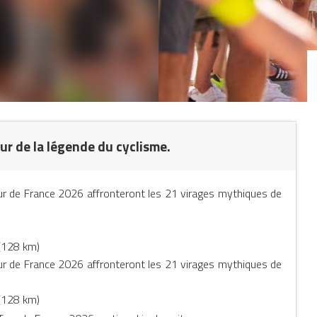
ur de la légende du cyclisme.
our de France 2026 affronteront les 21 virages mythiques de
 (128 km)
our de France 2026 affronteront les 21 virages mythiques de
 (128 km)