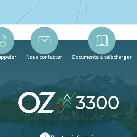
appeler
Nous contacter
Documents à télécharger