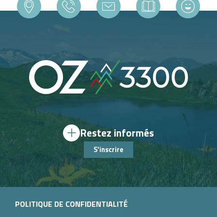
Restez informés
S'inscrire
POLITIQUE DE CONFIDENTIALITÉ