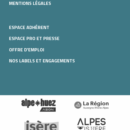
MENTIONS LÉGALES
ESPACE ADHÉRENT
ESPACE PRO ET PRESSE
OFFRE D'EMPLOI
NOS LABELS ET ENGAGEMENTS