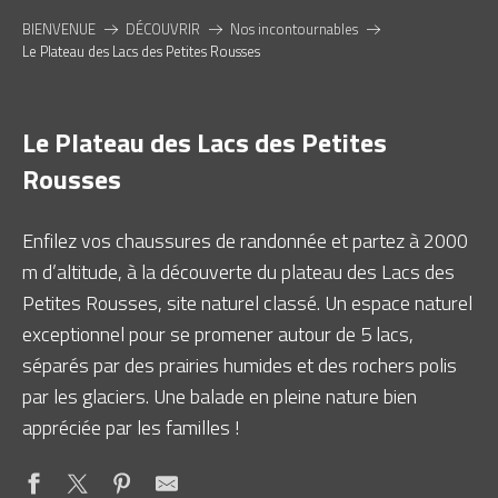
BIENVENUE
DÉCOUVRIR
Nos incontournables
Le Plateau des Lacs des Petites Rousses
Le Plateau des Lacs des Petites
Rousses
Enfilez vos chaussures de randonnée et partez à 2000
m d’altitude, à la découverte du plateau des Lacs des
Petites Rousses, site naturel classé. Un espace naturel
exceptionnel pour se promener autour de 5 lacs,
séparés par des prairies humides et des rochers polis
par les glaciers. Une balade en pleine nature bien
appréciée par les familles !