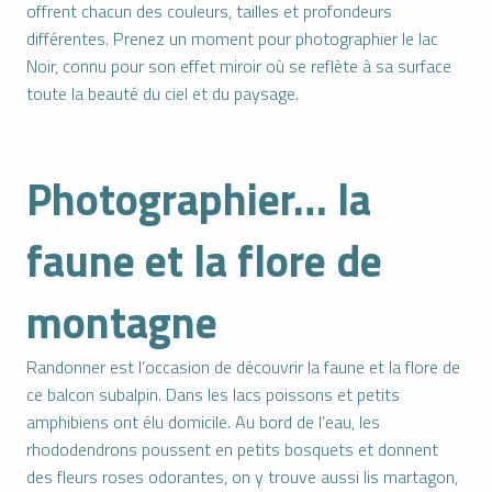
offrent chacun des couleurs, tailles et profondeurs
différentes. Prenez un moment pour photographier le lac
Noir, connu pour son effet miroir où se reflète à sa surface
toute la beauté du ciel et du paysage.
Photographier… la
faune et la flore de
montagne
Randonner est l’occasion de découvrir la faune et la flore de
ce balcon subalpin. Dans les lacs poissons et petits
amphibiens ont élu domicile. Au bord de l’eau, les
rhododendrons poussent en petits bosquets et donnent
des fleurs roses odorantes, on y trouve aussi lis martagon,